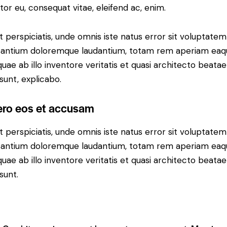
itor eu, consequat vitae, eleifend ac, enim.
t perspiciatis, unde omnis iste natus error sit voluptatem
antium doloremque laudantium, totam rem aperiam eaq
 quae ab illo inventore veritatis et quasi architecto beatae
 sunt, explicabo.
ero eos et accusam
t perspiciatis, unde omnis iste natus error sit voluptatem
antium doloremque laudantium, totam rem aperiam eaq
 quae ab illo inventore veritatis et quasi architecto beatae
sunt.