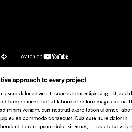
tive approach to every project
 ipsum dolor sit amet, consectetur adipisicing elit, sed 
od tempor incididunt ut labore et dolore magna aliqua. U
ad minim veniam, quis nostrud exercitation ullamco labori
iquip ex ea commodo consequat. Duis aute irure dolor in
henderit. Lorem ipsum dolor sit amet, consectetur adipi